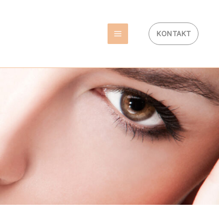
KONTAKT