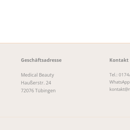
Geschäftsadresse
Kontakt
Medical Beauty
Tel.: 017
WhatsApp
Haußerstr. 24
kontakt@m
72076 Tübingen