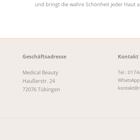
und bringt die wahre Schönheit jeder Haut 
Geschäftsadresse
Kontakt
Medical Beauty
Tel.: 017
WhatsApp
Haußerstr. 24
kontakt@m
72076 Tübingen