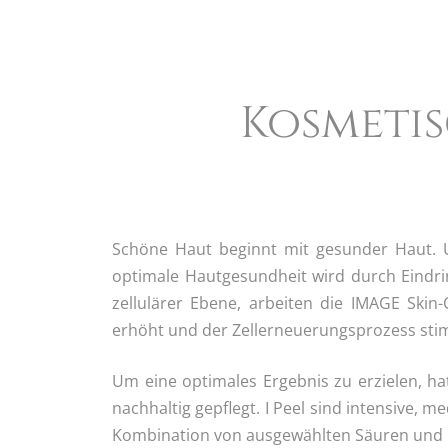
Kosmetis
Schöne Haut beginnt mit gesunder Haut. Um
optimale Hautgesundheit wird durch Eindri
zellulärer Ebene, arbeiten die IMAGE Skin
erhöht und der Zellerneuerungsprozess stim
Um eine optimales Ergebnis zu erzielen, 
nachhaltig gepflegt. I Peel sind intensive
Kombination von ausgewählten Säuren und En