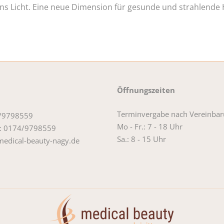
ans Licht. Eine neue Dimension für gesunde und strahlende 
Öffnungszeiten
Terminvergabe nach Vereinbar
4/9798559
Mo - Fr.: 7 - 18 Uhr
: 0174/9798559
Sa.: 8 - 15 Uhr
edical-beauty-nagy.de