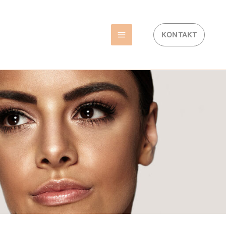
KONTAKT