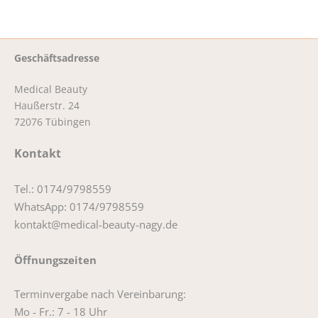
Geschäftsadresse
Medical Beauty
Haußerstr. 24
72076 Tübingen
Kontakt
Tel.: 0174/9798559
WhatsApp: 0174/9798559
kontakt@medical-beauty-nagy.de
Öffnungszeiten
Terminvergabe nach Vereinbarung:
Mo - Fr.: 7 - 18 Uhr