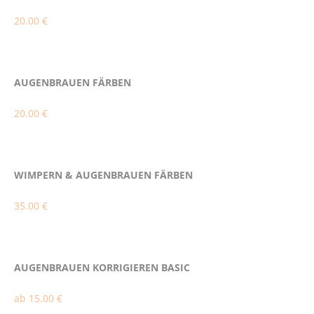
20.00 €
AUGENBRAUEN FÄRBEN
20.00 €
WIMPERN & AUGENBRAUEN FÄRBEN
35.00 €
AUGENBRAUEN KORRIGIEREN BASIC
ab 15.00 €