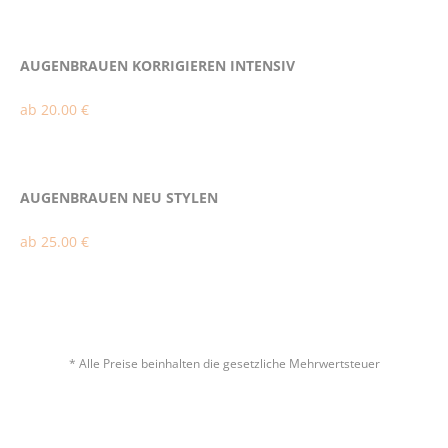
AUGENBRAUEN KORRIGIEREN INTENSIV
ab 20.00 €
AUGENBRAUEN NEU STYLEN
ab 25.00 €
* Alle Preise beinhalten die gesetzliche Mehrwertsteuer