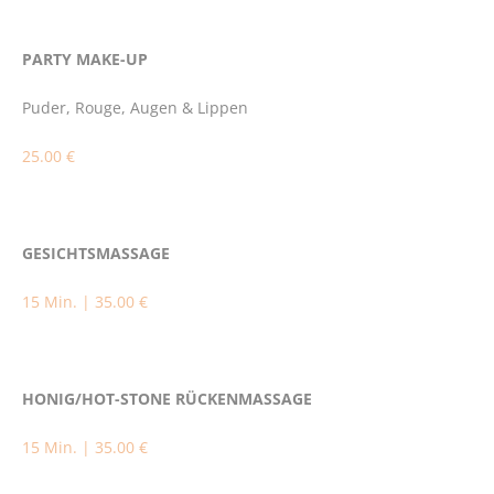
PARTY MAKE-UP
Puder, Rouge, Augen & Lippen
25.00 €
GESICHTSMASSAGE
15 Min. | 35.00 €
HONIG/HOT-STONE RÜCKENMASSAGE
15 Min. | 35.00 €