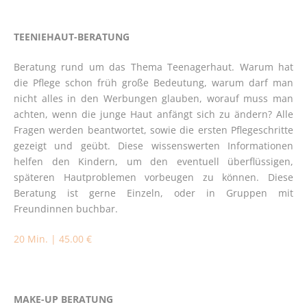
TEENIEHAUT-BERATUNG
Beratung rund um das Thema Teenagerhaut. Warum hat
die Pflege schon früh große Bedeutung, warum darf man
nicht alles in den Werbungen glauben, worauf muss man
achten, wenn die junge Haut anfängt sich zu ändern? Alle
Fragen werden beantwortet, sowie die ersten Pflegeschritte
gezeigt und geübt. Diese wissenswerten Informationen
helfen den Kindern, um den eventuell überflüssigen,
späteren Hautproblemen vorbeugen zu können. Diese
Beratung ist gerne Einzeln, oder in Gruppen mit
Freundinnen buchbar.
20 Min. | 45.00 €
MAKE-UP BERATUNG