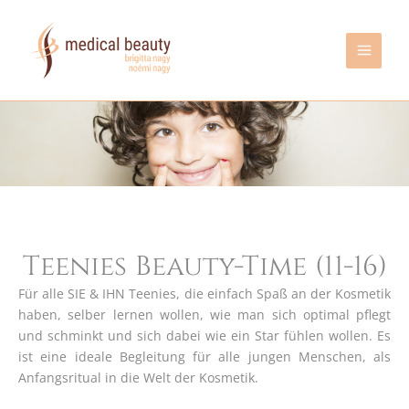
Zum
Inhalt
springen
Teenies Beauty-Time (11-16)
Für alle SIE & IHN Teenies, die einfach Spaß an der Kosmetik
haben, selber lernen wollen, wie man sich optimal pflegt
und schminkt und sich dabei wie ein Star fühlen wollen. Es
ist eine ideale Begleitung für alle jungen Menschen, als
Anfangsritual in die Welt der Kosmetik.