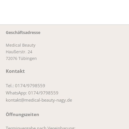
Geschäftsadresse
Medical Beauty
Haußerstr. 24
72076 Tübingen
Kontakt
Tel.: 0174/9798559
WhatsApp: 0174/9798559
kontakt@medical-beauty-nagy.de
Öffnungszeiten
Terminvergabe nach Vereinbarung: