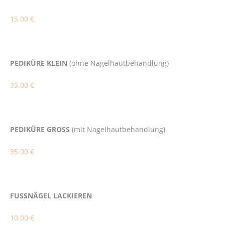
15.00 €
PEDIKÜRE KLEIN
(ohne Nagelhautbehandlung)
35.00 €
PEDIKÜRE GROSS
(mit Nagelhautbehandlung)
55.00 €
FUSSNÄGEL LACKIEREN
10.00 €