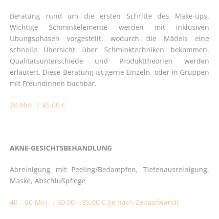
Beratung rund um die ersten Schritte des Make-ups.
Wichtige Schminkelemente werden mit inklusiven
Übungsphasen vorgestellt, wodurch die Mädels eine
schnelle Übersicht über Schminktechniken bekommen.
Qualitätsunterschiede und Produkttheorien werden
erläutert. Diese Beratung ist gerne Einzeln, oder in Gruppen
mit Freundinnen buchbar.
20 Min. | 45.00 €
AKNE-GESICHTSBEHANDLUNG
Abreinigung mit Peeling/Bedampfen, Tiefenausreinigung,
Maske, Abschlußpflege
40 – 60 Min. | 60.00 – 85.00 € (je nach Zeitaufwand)