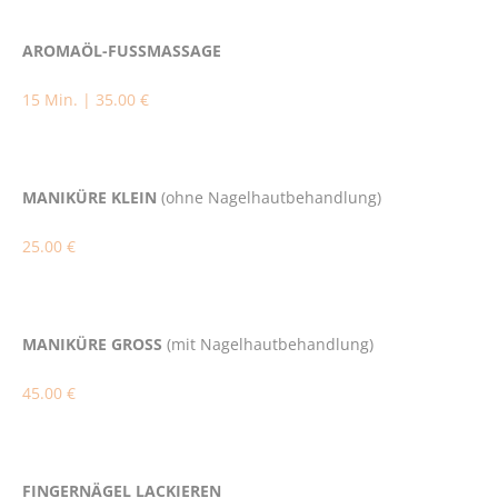
AROMAÖL-FUSSMASSAGE
15 Min. | 35.00 €
MANIKÜRE KLEIN
(ohne Nagelhautbehandlung)
25.00 €
MANIKÜRE GROSS
(mit Nagelhautbehandlung)
45.00 €
FINGERNÄGEL LACKIEREN