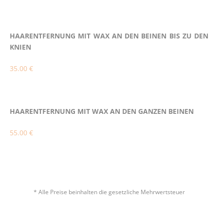
HAARENTFERNUNG MIT WAX AN DEN BEINEN BIS ZU DEN
KNIEN
35.00 €
HAARENTFERNUNG MIT WAX AN DEN GANZEN BEINEN
55.00 €
* Alle Preise beinhalten die gesetzliche Mehrwertsteuer