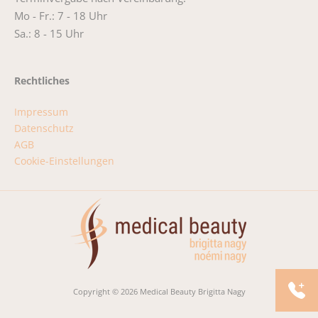
Mo - Fr.: 7 - 18 Uhr
Sa.: 8 - 15 Uhr
Rechtliches
Impressum
Datenschutz
AGB
Cookie-Einstellungen
Copyright © 2026 Medical Beauty Brigitta Nagy