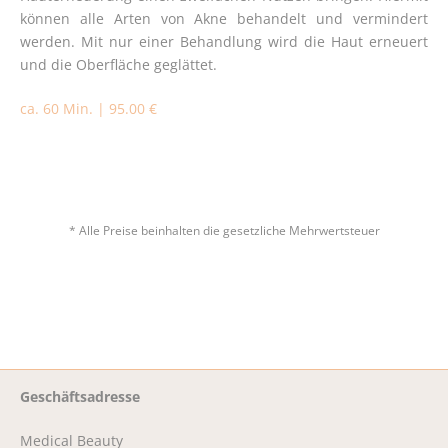
können alle Arten von Akne behandelt und vermindert
werden. Mit nur einer Behandlung wird die Haut erneuert
und die Oberfläche geglättet.
ca. 60 Min. | 95.00 €
* Alle Preise beinhalten die gesetzliche Mehrwertsteuer
Geschäftsadresse
Medical Beauty