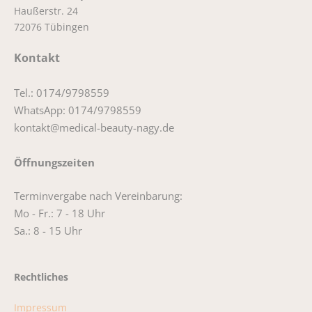
Haußerstr. 24
72076 Tübingen
Kontakt
Tel.: 0174/9798559
WhatsApp: 0174/9798559
kontakt@medical-beauty-nagy.de
Öffnungszeiten
Terminvergabe nach Vereinbarung:
Mo - Fr.: 7 - 18 Uhr
Sa.: 8 - 15 Uhr
Rechtliches
Impressum