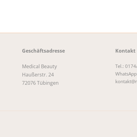
Geschäftsadresse
Kontakt
Medical Beauty
Tel.: 017
WhatsApp
Haußerstr. 24
kontakt@m
72076 Tübingen