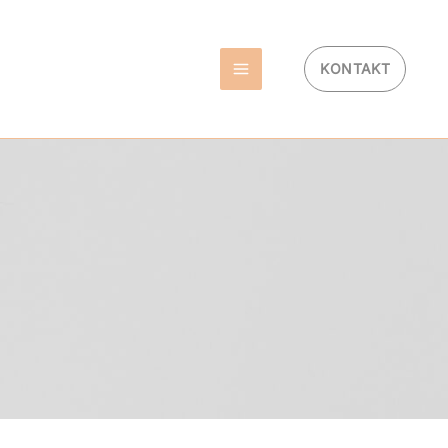
KONTAKT