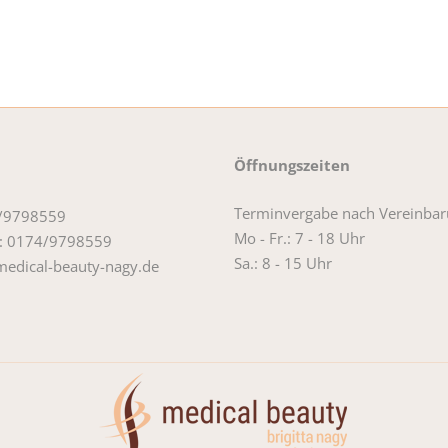
Öffnungszeiten
Terminvergabe nach Vereinbar
4/9798559
Mo - Fr.: 7 - 18 Uhr
: 0174/9798559
Sa.: 8 - 15 Uhr
edical-beauty-nagy.de