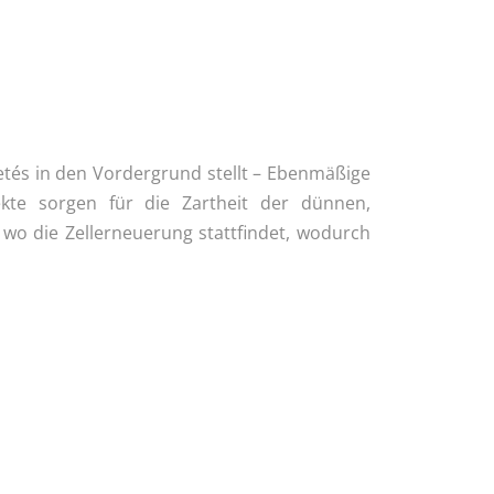
etés in den Vordergrund stellt – Ebenmäßige
ekte sorgen für die Zartheit der dünnen,
, wo die Zellerneuerung stattfindet, wodurch