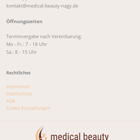
kontakt@medical-beauty-nagy.de
Öffnungszeiten
Terminvergabe nach Vereinbarung:
Mo - Fr.: 7 - 18 Uhr
Sa.: 8 - 15 Uhr
Rechtliches
Impressum
Datenschutz
AGB
Cookie-Einstellungen